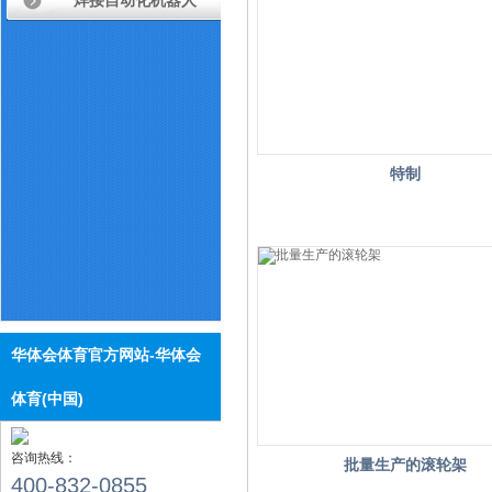
焊接自动化机器人
特制
华体会体育官方网站-华体会
体育(中国)
咨询热线：
批量生产的滚轮架
400-832-0855