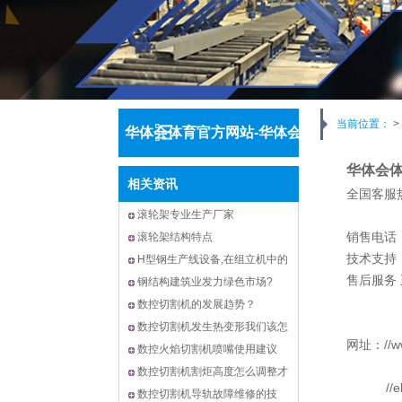
当前位置：
>
华体会体育官方网站-华体会
华体会体
体育(中国)
相关资讯
全国客服热线
滚轮架专业生产厂家
销售电话：丁
滚轮架结构特点
技术支持： 
H型钢生产线设备,在组立机中的
售后服务 王
优势？
钢结构建筑业发力绿色市场?
数控切割机的发展趋势？
数控切割机发生热变形我们该怎
网址：//ww
么办?
数控火焰切割机喷嘴使用建议
数控切割机割炬高度怎么调整才
//elab
最好?
数控切割机导轨故障维修的技