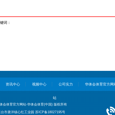
键词：
资讯中心
视频中心
公司实力
华体会体育官方网站
站
 © 华体会体育官方网站-华体会体育(中国) 版权所有
市唐洋镇心红工业园 苏ICP备18027195号