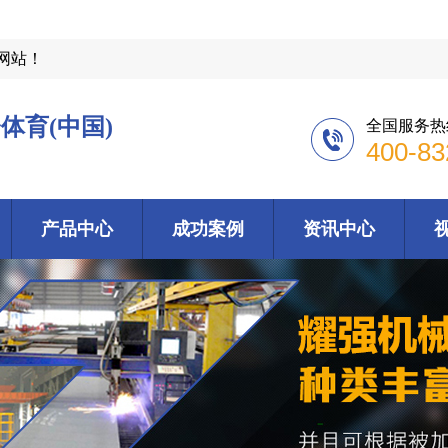
网站！
体育(中国)
全国服务热
400-83
产品中心
成功案例
资讯中心