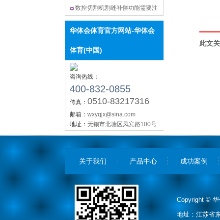
巧？
数控切割机割缝补偿功能需要注
意哪些事项？
华体会体育官方网站-华体会
此文关
体育(中国)
咨询热线：
400-832-0855
0510-83217316
传真：
邮箱：
wxyqjx@sina.com
地址：
无锡市北塘区凤宾路100号
关于我们
产品中心
成功案例
Copyright
地址：江苏省东台