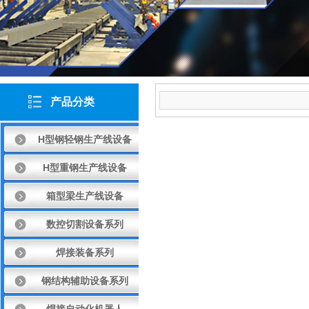
产品分类
H型钢轻钢生产线设备
H型重钢生产线设备
箱型梁生产线设备
数控切割设备系列
焊接装备系列
钢结构辅助设备系列