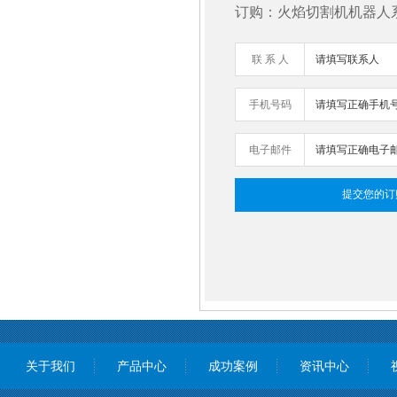
订购：火焰切割机机器人
联 系 人
手机号码
电子邮件
关于我们
产品中心
成功案例
资讯中心