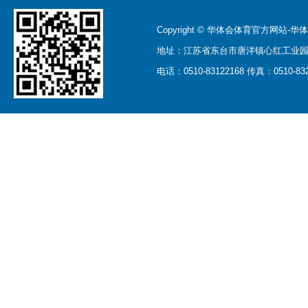
Copyright © 华体会体育官方网站-
地址：江苏省东台市唐洋镇心红工业园 苏I
电话：0510-83122168 传真：0510-832