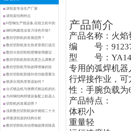
滚轮架专业生产厂家
滚轮架结构特点
产品简介
H型钢生产线设备,在组立机中的
优势？
钢结构建筑业发力绿色市场?
产品名称：火焰
数控切割机的发展趋势？
编 号：91237-
数控切割机发生热变形我们该怎
么办?
数控火焰切割机喷嘴使用建议
型 号：YA1
数控切割机割炬高度怎么调整才
专用的弧焊机器
最好?
数控切割机导轨故障维修的技
巧？
数控切割机割缝补偿功能需要注
行焊接作业，可方
意哪些事项？
铣床出现热变形该如何？
性：手腕负载为6
台式铣边机与便携式铣边机的比
较？
为何钢结构焊接设备配上机器人
产品特点：
后效率还是提不
切割机的发展趋势？
体积小
浅析数控切割机操作规程二十大
规则？
焊接滚轮架的结构分析
重量轻
数控切割机传动滑轴故障排除及